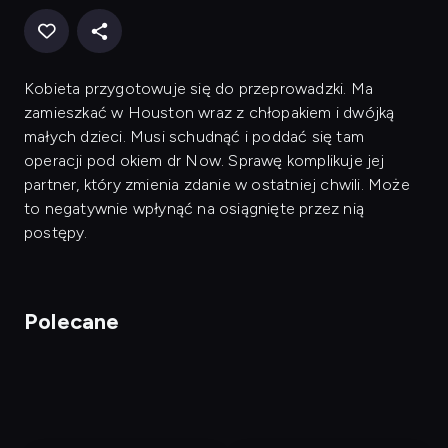
Kobieta przygotowuje się do przeprowadzki. Ma
zamieszkać w Houston wraz z chłopakiem i dwójką
małych dzieci. Musi schudnąć i poddać się tam
operacji pod okiem dr Now. Sprawę komplikuje jej
partner, który zmienia zdanie w ostatniej chwili. Może
to negatywnie wpłynąć na osiągnięte przez nią
postępy.
Polecane