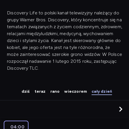
Discovery Life to polski kanał telewizyjny należący do
grupy Warner Bros. Discovery, który koncentruje się na
tematach związanych z życiem codziennym, zdrowiem,
relacjami międzyludzkimi, medycyną, wychowaniem
dzieci i stylami życia. Kanał jest skierowany głównie do
kobiet, ale jego oferta jest na tyle różnorodna, że
może zainteresować szerokie grono widzów. W Polsce
rozpoczął nadawanie 1 lutego 2015 roku, zastępując
Discovery TLC.
dziś
teraz
rano
wieczorem
cały dzień
04:00
Klinika