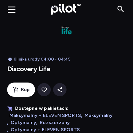
Discovery Li
WP Pilot
Klinika urody 04:00 - 04:45
Discovery Life
Kup
Dostępne w pakietach:
Maksymalny + ELEVEN SPORTS
,
Maksymalny
,
Optymalny
,
Rozszerzony
,
Optymalny + ELEVEN SPORTS