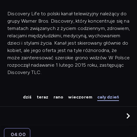
Discovery Life to polski kanał telewizyjny należący do
grupy Warner Bros. Discovery, który koncentruje się na
tematach związanych z życiem codziennym, zdrowiem,
relacjami międzyludzkimi, medycyną, wychowaniem
dzieci i stylami życia. Kanał jest skierowany głównie do
kobiet, ale jego oferta jest na tyle różnorodna, że
może zainteresować szerokie grono widzów. W Polsce
rozpoczął nadawanie 1 lutego 2015 roku, zastępując
Discovery TLC.
dziś
teraz
rano
wieczorem
cały dzień
04:00
Dzień