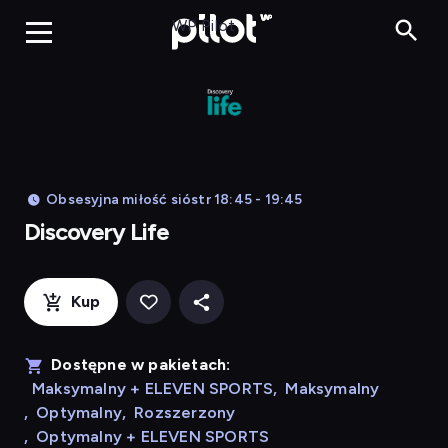
Discovery Li
WP Pilot
Obsesyjna miłość sióstr 18:45 - 19:45
Discovery Life
Kup
Dostępne w pakietach:
Maksymalny + ELEVEN SPORTS
,
Maksymalny
,
Optymalny
,
Rozszerzony
,
Optymalny + ELEVEN SPORTS