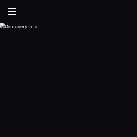
Discovery Li