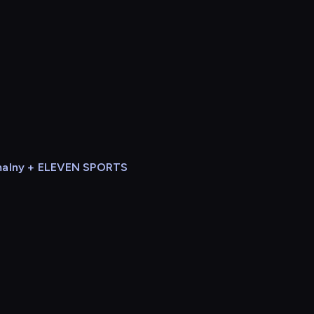
alny + ELEVEN SPORTS