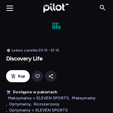
Discovery Li
WP Pilot
Lekarz z piekła 20:15 - 21:15
Discovery Life
Kup
Dostępne w pakietach:
Maksymalny + ELEVEN SPORTS
,
Maksymalny
,
Optymalny
,
Rozszerzony
,
Optymalny + ELEVEN SPORTS