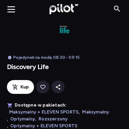
Discovery Li
WP Pilot
Pojedynek na modę 08:30 - 09:15
Discovery Life
Kup
Dostępne w pakietach:
Maksymalny + ELEVEN SPORTS
,
Maksymalny
,
Optymalny
,
Rozszerzony
,
Optymalny + ELEVEN SPORTS