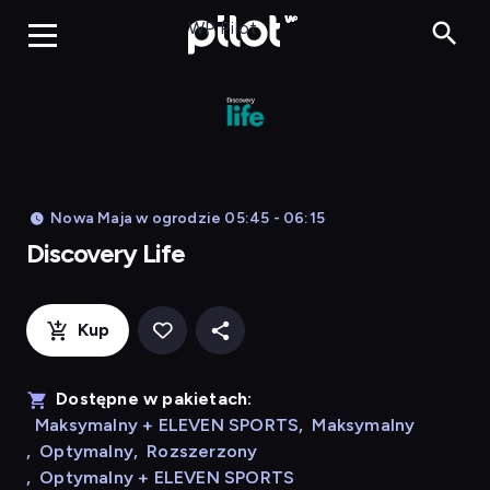
Discovery Li
WP Pilot
Nowa Maja w ogrodzie 05:45 - 06:15
Discovery Life
Kup
Dostępne w pakietach:
Maksymalny + ELEVEN SPORTS
,
Maksymalny
,
Optymalny
,
Rozszerzony
,
Optymalny + ELEVEN SPORTS