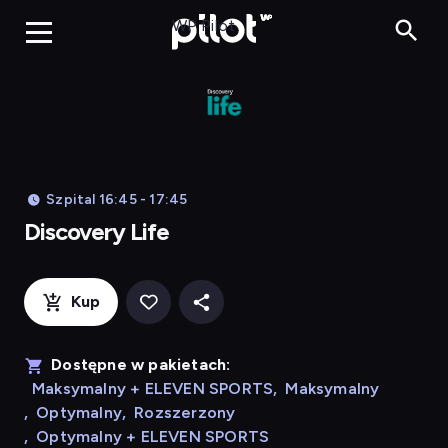
Discovery Li
WP Pilot
Szpital 16:45 - 17:45
Discovery Life
Kup
Dostępne w pakietach:
Maksymalny + ELEVEN SPORTS
,
Maksymalny
,
Optymalny
,
Rozszerzony
,
Optymalny + ELEVEN SPORTS