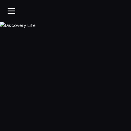
Discovery Li