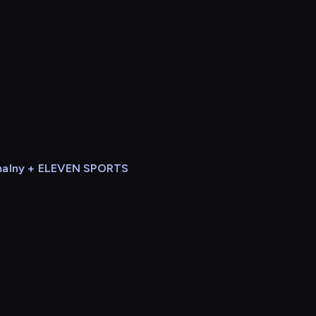
alny + ELEVEN SPORTS