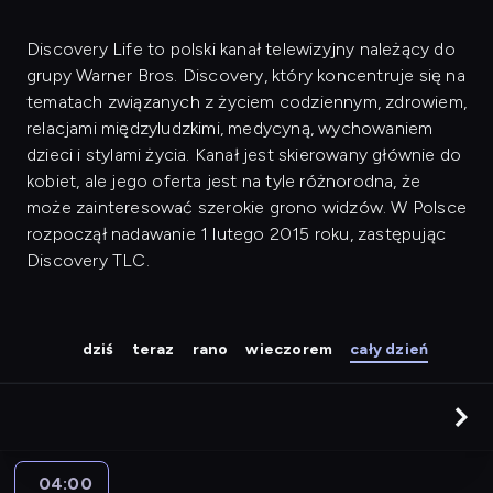
Discovery Life to polski kanał telewizyjny należący do
grupy Warner Bros. Discovery, który koncentruje się na
tematach związanych z życiem codziennym, zdrowiem,
relacjami międzyludzkimi, medycyną, wychowaniem
dzieci i stylami życia. Kanał jest skierowany głównie do
kobiet, ale jego oferta jest na tyle różnorodna, że
może zainteresować szerokie grono widzów. W Polsce
rozpoczął nadawanie 1 lutego 2015 roku, zastępując
Discovery TLC.
dziś
teraz
rano
wieczorem
cały dzień
04:00
Klinika