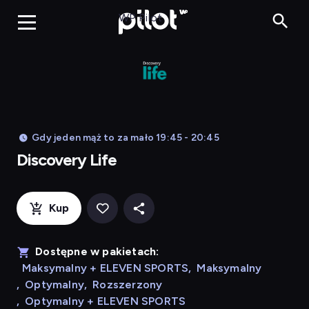
Discovery Li
WP Pilot
Gdy jeden mąż to za mało 19:45 - 20:45
Discovery Life
Kup
Dostępne w pakietach:
Maksymalny + ELEVEN SPORTS
,
Maksymalny
,
Optymalny
,
Rozszerzony
,
Optymalny + ELEVEN SPORTS