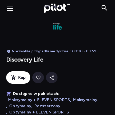
Discovery Li
WP Pilot
Niezwykłe przypadki medyczne 3 03:30 - 03:59
Discovery Life
Kup
Dostępne w pakietach:
Maksymalny + ELEVEN SPORTS
,
Maksymalny
,
Optymalny
,
Rozszerzony
,
Optymalny + ELEVEN SPORTS