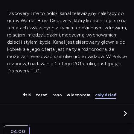
Discovery Life to polski kanał telewizyjny należący do
grupy Warner Bros. Discovery, który koncentruje się na
tematach związanych z życiem codziennym, zdrowiem,
relacjami międzyludzkimi, medycyną, wychowaniem
dzieci i stylami życia. Kanał jest skierowany głównie do
kobiet, ale jego oferta jest na tyle różnorodna, że
może zainteresować szerokie grono widzów. W Polsce
rozpoczął nadawanie 1 lutego 2015 roku, zastępując
Discovery TLC.
dziś
teraz
rano
wieczorem
cały dzień
04:00
Dzień