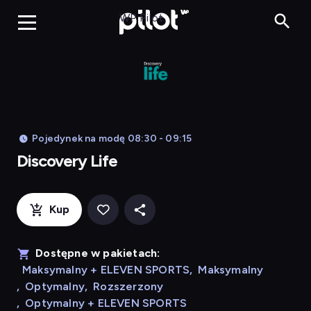
Discovery Li
WP Pilot
Pojedynek na modę 08:30 - 09:15
Discovery Life
Kup
Dostępne w pakietach:
Maksymalny + ELEVEN SPORTS
,
Maksymalny
,
Optymalny
,
Rozszerzony
,
Optymalny + ELEVEN SPORTS