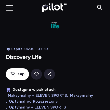
Discovery Li
WP Pilot
Szpital 06:30 - 07:30
Discovery Life
Kup
Dostępne w pakietach:
Maksymalny + ELEVEN SPORTS
,
Maksymalny
,
Optymalny
,
Rozszerzony
,
Optymalny + ELEVEN SPORTS