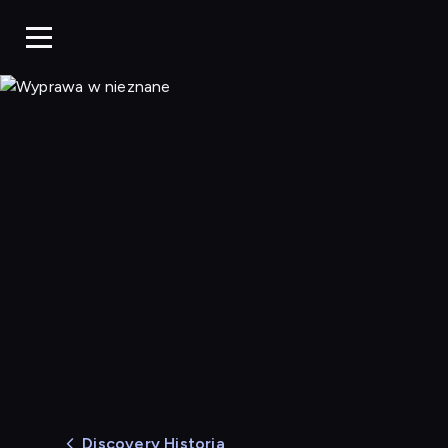
Wyprawa w nieznane
Discovery Historia