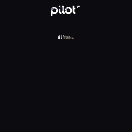
WP Pilot