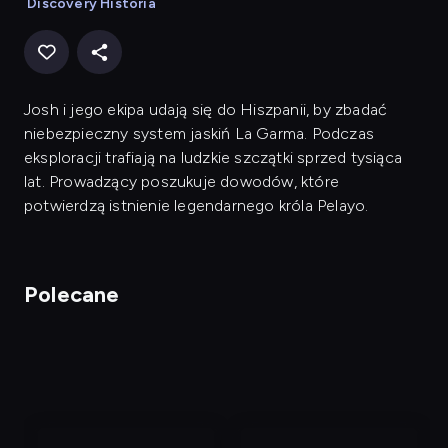
Discovery Historia
Josh i jego ekipa udają się do Hiszpanii, by zbadać
niebezpieczny system jaskiń La Garma. Podczas
eksploracji trafiają na ludzkie szczątki sprzed tysiąca
lat. Prowadzący poszukuje dowodów, które
potwierdzą istnienie legendarnego króla Pelayo.
Polecane