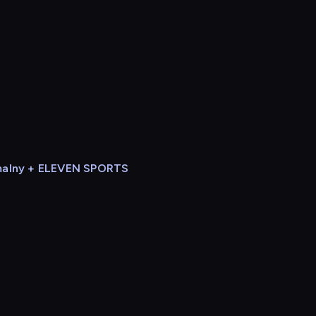
alny + ELEVEN SPORTS