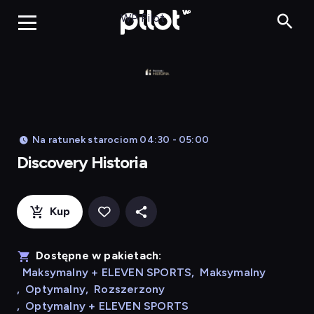
Discover
WP Pilot
Na ratunek starociom 04:30 - 05:00
Discovery Historia
Kup
Dostępne w pakietach:
Maksymalny + ELEVEN SPORTS
,
Maksymalny
,
Optymalny
,
Rozszerzony
,
Optymalny + ELEVEN SPORTS