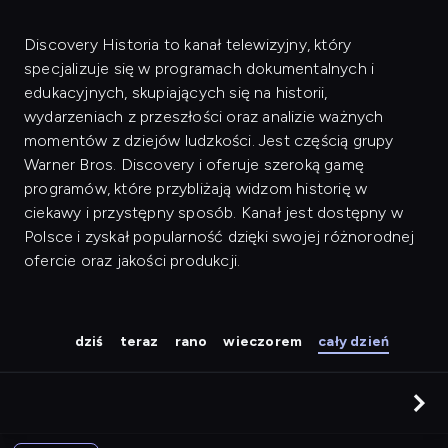
Discovery Historia to kanał telewizyjny, który
specjalizuje się w programach dokumentalnych i
edukacyjnych, skupiających się na historii,
wydarzeniach z przeszłości oraz analizie ważnych
momentów z dziejów ludzkości. Jest częścią grupy
Warner Bros. Discovery i oferuje szeroką gamę
programów, które przybliżają widzom historię w
ciekawy i przystępny sposób. Kanał jest dostępny w
Polsce i zyskał popularność dzięki swojej różnorodnej
ofercie oraz jakości produkcji.
dziś
teraz
rano
wieczorem
cały dzień