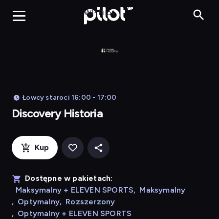
Discover
WP Pilot
Łowcy staroci 16:00 - 17:00
Discovery Historia
Kup
Dostępne w pakietach:
Maksymalny + ELEVEN SPORTS
,
Maksymalny
,
Optymalny
,
Rozszerzony
,
Optymalny + ELEVEN SPORTS