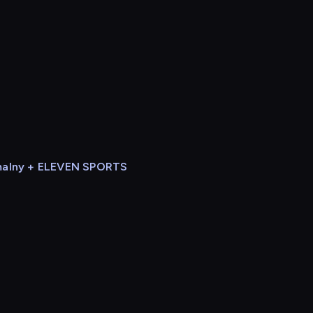
alny + ELEVEN SPORTS