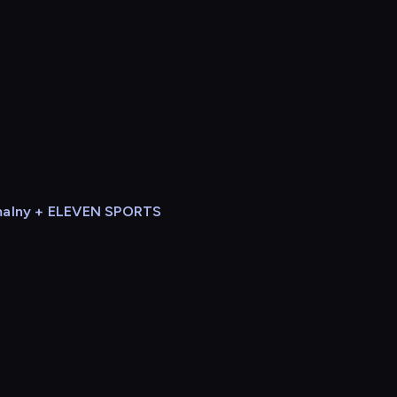
alny + ELEVEN SPORTS