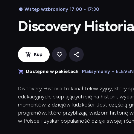
Wstęp wzbroniony 17:00 - 17:30
Discovery Historia
Kup
Dostępne w pakietach:
Maksymalny + ELEVE
Discovery Historia to kanał telewizyjny, który 
edukacyjnych, skupiających się na historii, wyda
momentów z dziejów ludzkości. Jest częścią gru
programów, które przybliżają widzom historię w
w Polsce i zyskał popularność dzięki swojej różn