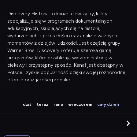
Discovery Historia to kanał telewizyjny, który
specjalizuje się w programach dokumentalnych i
edukacyjnych, skupiających się na historii,
wydarzeniach z przeszłości oraz analizie ważnych
momentów z dziejów ludzkości. Jest częścią grupy
Warner Bros. Discovery i oferuje szeroką gamę
programów, które przybliżają widzom historię w
ciekawy i przystępny sposób. Kanał jest dostępny w
Polsce i zyskał popularność dzięki swojej różnorodnej
ofercie oraz jakości produkcji.
dziś
teraz
rano
wieczorem
cały dzień