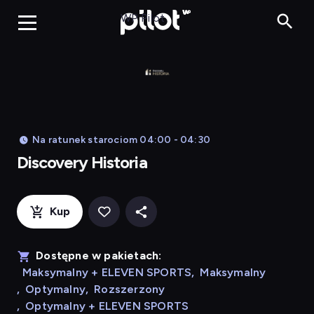
Discover
WP Pilot
Na ratunek starociom 04:00 - 04:30
Discovery Historia
Kup
Dostępne w pakietach:
Maksymalny + ELEVEN SPORTS
,
Maksymalny
,
Optymalny
,
Rozszerzony
,
Optymalny + ELEVEN SPORTS