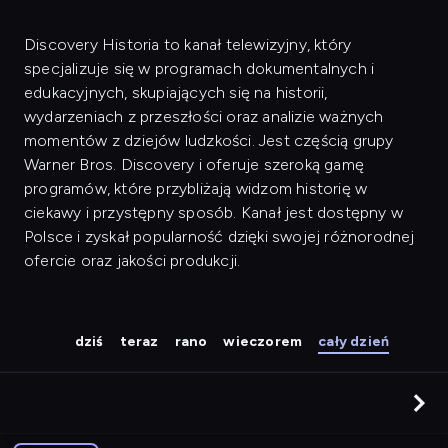
Discovery Historia to kanał telewizyjny, który
specjalizuje się w programach dokumentalnych i
edukacyjnych, skupiających się na historii,
wydarzeniach z przeszłości oraz analizie ważnych
momentów z dziejów ludzkości. Jest częścią grupy
Warner Bros. Discovery i oferuje szeroką gamę
programów, które przybliżają widzom historię w
ciekawy i przystępny sposób. Kanał jest dostępny w
Polsce i zyskał popularność dzięki swojej różnorodnej
ofercie oraz jakości produkcji.
dziś
teraz
rano
wieczorem
cały dzień