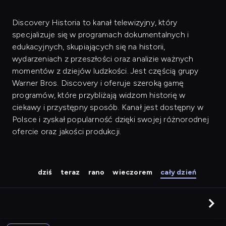
Discovery Historia to kanał telewizyjny, który
specjalizuje się w programach dokumentalnych i
edukacyjnych, skupiających się na historii,
wydarzeniach z przeszłości oraz analizie ważnych
momentów z dziejów ludzkości. Jest częścią grupy
Warner Bros. Discovery i oferuje szeroką gamę
programów, które przybliżają widzom historię w
ciekawy i przystępny sposób. Kanał jest dostępny w
Polsce i zyskał popularność dzięki swojej różnorodnej
ofercie oraz jakości produkcji.
dziś
teraz
rano
wieczorem
cały dzień