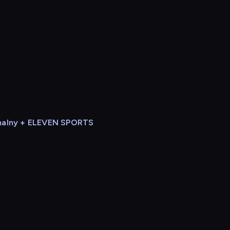
alny + ELEVEN SPORTS