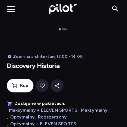
Discover
WP Pilot
Zoom na architekturę 13:00 - 14:00
Discovery Historia
Kup
Dostępne w pakietach:
Maksymalny + ELEVEN SPORTS
,
Maksymalny
,
Optymalny
,
Rozszerzony
,
Optymalny + ELEVEN SPORTS