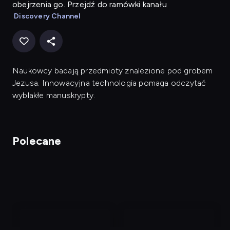
obejrzenia go. Przejdź do ramówki kanału
Discovery Channel
Naukowcy badają przedmioty znalezione pod grobem
Jezusa. Innowacyjna technologia pomaga odczytać
wyblakłe manuskrypty.
Polecane
nagranie
nagranie