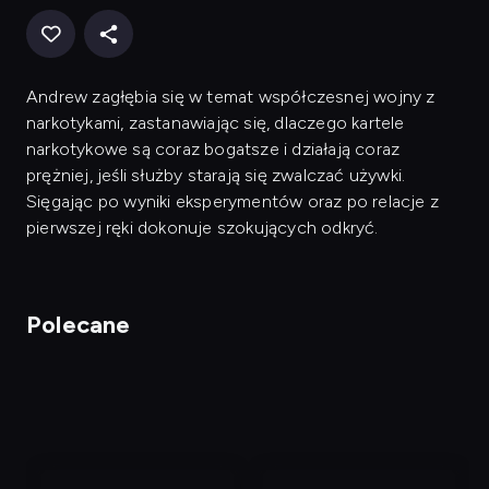
Andrew zagłębia się w temat współczesnej wojny z
narkotykami, zastanawiając się, dlaczego kartele
narkotykowe są coraz bogatsze i działają coraz
prężniej, jeśli służby starają się zwalczać używki.
Sięgając po wyniki eksperymentów oraz po relacje z
pierwszej ręki dokonuje szokujących odkryć.
Polecane