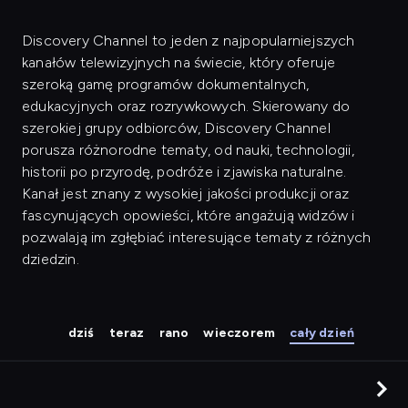
Discovery Channel to jeden z najpopularniejszych
kanałów telewizyjnych na świecie, który oferuje
szeroką gamę programów dokumentalnych,
edukacyjnych oraz rozrywkowych. Skierowany do
szerokiej grupy odbiorców, Discovery Channel
porusza różnorodne tematy, od nauki, technologii,
historii po przyrodę, podróże i zjawiska naturalne.
Kanał jest znany z wysokiej jakości produkcji oraz
fascynujących opowieści, które angażują widzów i
pozwalają im zgłębiać interesujące tematy z różnych
dziedzin.
dziś
teraz
rano
wieczorem
cały dzień