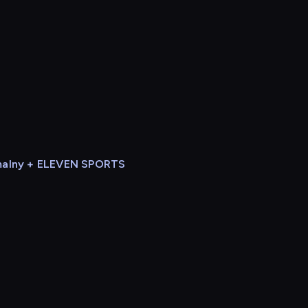
alny + ELEVEN SPORTS