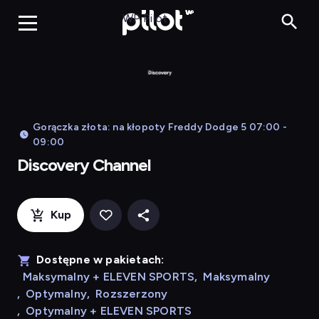
Discove
WP Pilot
Gorączka złota: na kłopoty Freddy Dodge 5 07:00 -
09:00
Discovery Channel
Kup
Dostępne w pakietach:
Maksymalny + ELEVEN SPORTS
,
Maksymalny
,
Optymalny
,
Rozszerzony
,
Optymalny + ELEVEN SPORTS