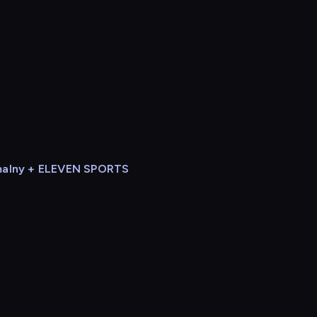
alny + ELEVEN SPORTS