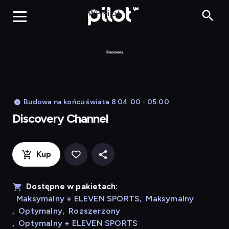
Discove
WP Pilot
Budowa na końcu świata 8 04:00 - 05:00
Discovery Channel
Kup
Dostępne w pakietach:
Maksymalny + ELEVEN SPORTS
,
Maksymalny
,
Optymalny
,
Rozszerzony
,
Optymalny + ELEVEN SPORTS