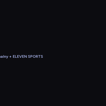
alny + ELEVEN SPORTS