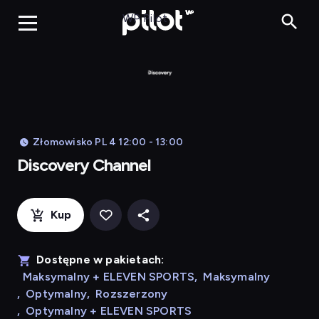
Discove
WP Pilot
Złomowisko PL 4 12:00 - 13:00
Discovery Channel
Kup
Dostępne w pakietach:
Maksymalny + ELEVEN SPORTS
,
Maksymalny
,
Optymalny
,
Rozszerzony
,
Optymalny + ELEVEN SPORTS