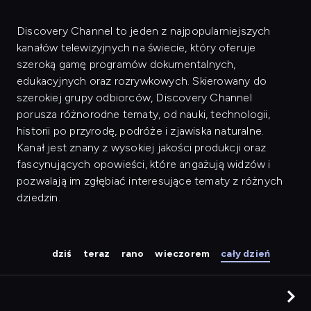
Discovery Channel to jeden z najpopularniejszych
kanałów telewizyjnych na świecie, który oferuje
szeroką gamę programów dokumentalnych,
edukacyjnych oraz rozrywkowych. Skierowany do
szerokiej grupy odbiorców, Discovery Channel
porusza różnorodne tematy, od nauki, technologii,
historii po przyrodę, podróże i zjawiska naturalne.
Kanał jest znany z wysokiej jakości produkcji oraz
fascynujących opowieści, które angażują widzów i
pozwalają im zgłębiać interesujące tematy z różnych
dziedzin.
dziś
teraz
rano
wieczorem
cały dzień