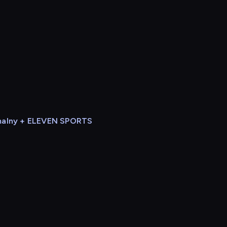
alny + ELEVEN SPORTS