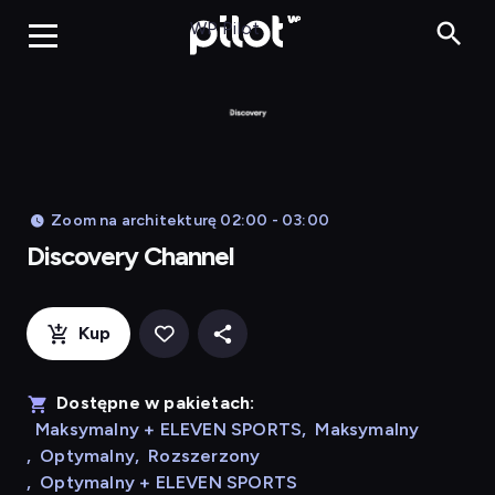
Discove
WP Pilot
Zoom na architekturę 02:00 - 03:00
Discovery Channel
Kup
Dostępne w pakietach:
Maksymalny + ELEVEN SPORTS
,
Maksymalny
,
Optymalny
,
Rozszerzony
,
Optymalny + ELEVEN SPORTS