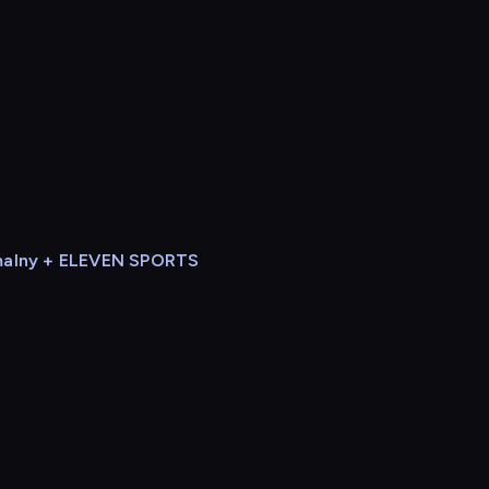
alny + ELEVEN SPORTS