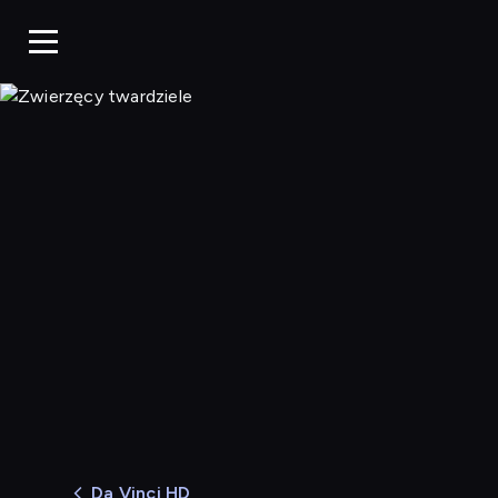
Zwierzęcy twardziele
Da Vinci HD