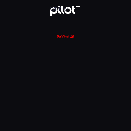
WP Pilot