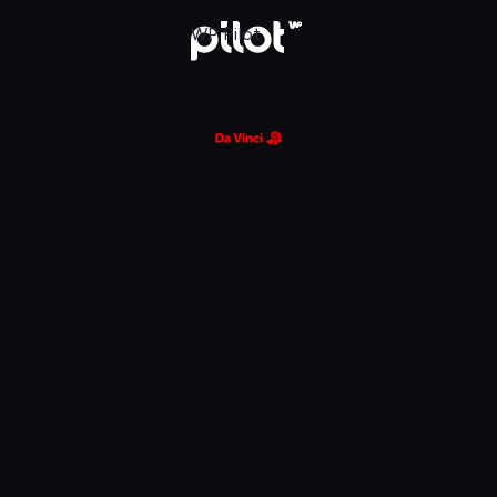
WP Pilot