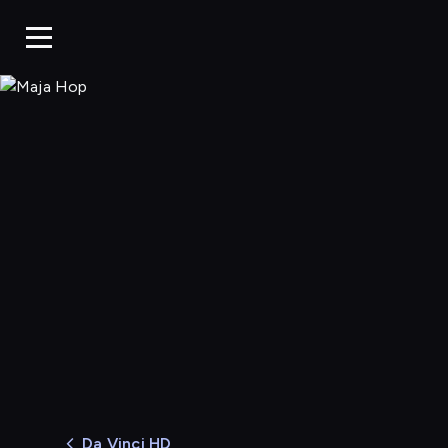
Maja Hop
Da Vinci HD