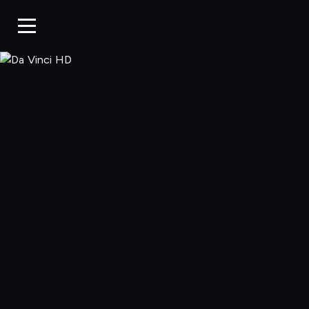
Da Vinci HD, O