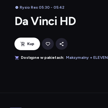
Rysio Rex 05:30 - 05:42
Da Vinci HD
Kup
Dostępne w pakietach:
Maksymalny + ELEVE