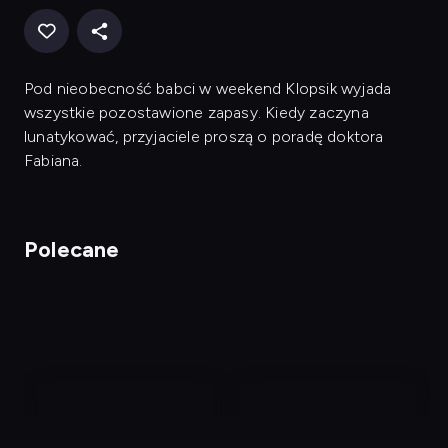
Pod nieobecność babci w weekend Klopsik wyjada
wszystkie pozostawione zapasy. Kiedy zaczyna
lunatykować, przyjaciele proszą o poradę doktora
Fabiana.
Polecane