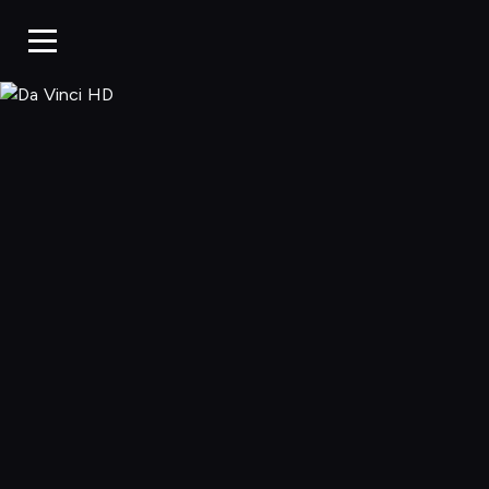
Da Vinci HD, O