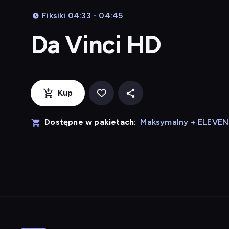
Fiksiki 04:33 - 04:45
Da Vinci HD
Kup
Dostępne w pakietach:
Maksymalny + ELEVE