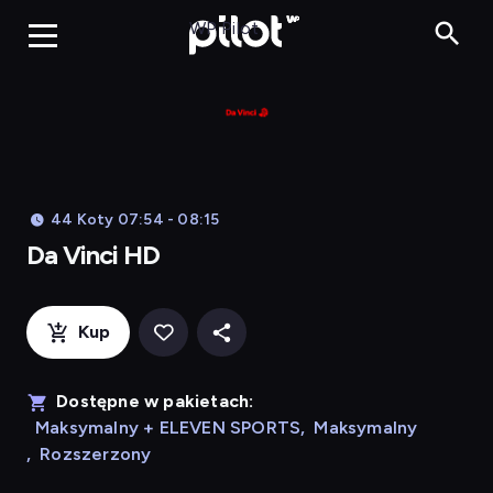
Da Vinci HD, O
WP Pilot
44 Koty 07:54 - 08:15
Da Vinci HD
Kup
Dostępne w pakietach:
Maksymalny + ELEVEN SPORTS
,
Maksymalny
,
Rozszerzony