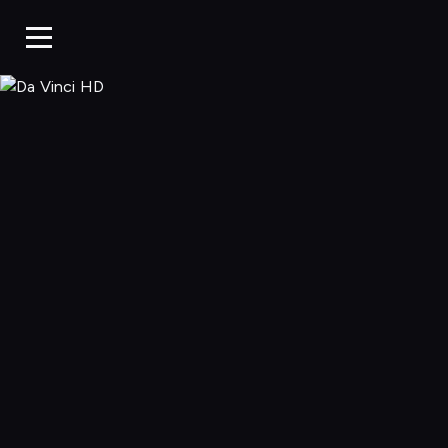
Da Vinci HD, O