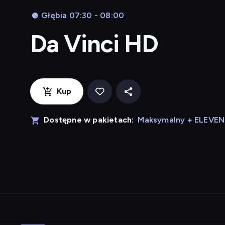
Głębia 07:30 - 08:00
Da Vinci HD
Kup
Dostępne w pakietach:
Maksymalny + ELEVE