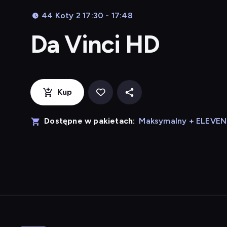
44 Koty 2 17:30 - 17:48
Da Vinci HD
Kup
Dostępne w pakietach:
Maksymalny + ELEVE