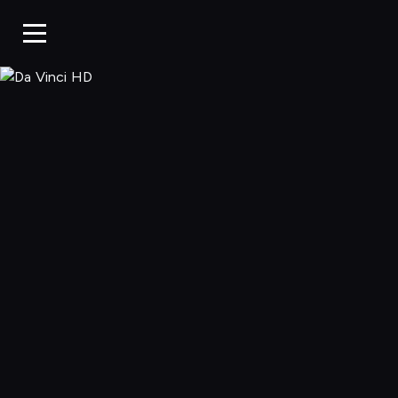
Da Vinci HD, O