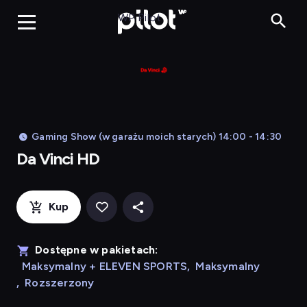
Da Vinci HD, O
WP Pilot
Gaming Show (w garażu moich starych) 14:00 - 14:30
Da Vinci HD
Kup
Dostępne w pakietach:
Maksymalny + ELEVEN SPORTS
,
Maksymalny
,
Rozszerzony