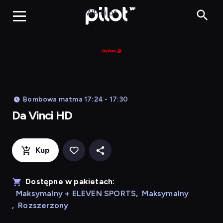
Da Vinci HD, O
WP Pilot
Bombowa matma 17:24 - 17:30
Da Vinci HD
Kup
Dostępne w pakietach:
Maksymalny + ELEVEN SPORTS
,
Maksymalny
,
Rozszerzony